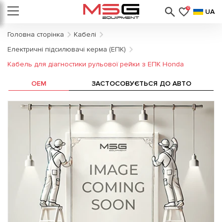
0
UA
Головна сторінка
Кабелі
Електричні підсилювачі керма (ЕПК)
Кабель для діагностики рульової рейки з ЕПК Honda
OEM
ЗАСТОСОВУЄТЬСЯ ДО АВТО