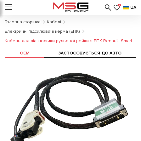
0
UA
Головна сторінка
Кабелі
Електричні підсилювачі керма (ЕПК)
Кабель для діагностики рульової рейки з ЕПК Renault, Smart
OEM
ЗАСТОСОВУЄТЬСЯ ДО АВТО