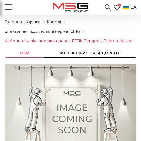
0
UA
Головна сторінка
Кабелі
Електричні підсилювачі керма (ЕПК)
Кабель для діагностики насоса ЕГПК Peugeot, Citroen, Nissan
OEM
ЗАСТОСОВУЄТЬСЯ ДО АВТО