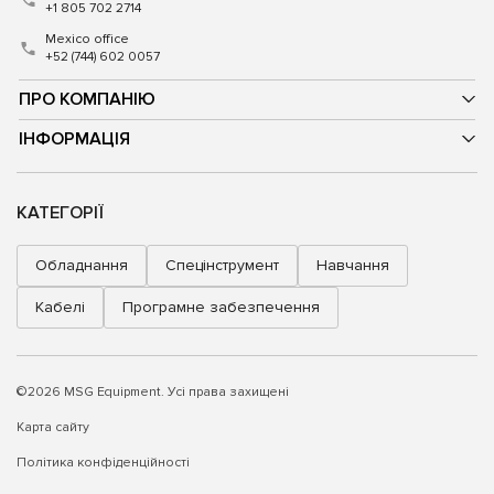
+1 805 702 2714
Mexico office
+52 (744) 602 0057
ПРО КОМПАНІЮ
ІНФОРМАЦІЯ
КАТЕГОРІЇ
Обладнання
Спецінструмент
Навчання
Кабелі
Програмне забезпечення
©2026 MSG Equipment. Усі права захищені
Карта сайту
Політика конфіденційності