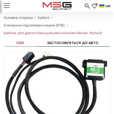
0
UA
Головна сторінка
Кабелі
Електричні підсилювачі керма (ЕПК)
Кабель для діагностики рульової колонки Nissan, Renault
OEM
ЗАСТОСОВУЄТЬСЯ ДО АВТО