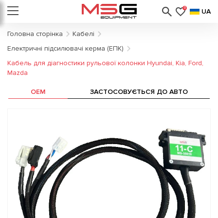
0
UA
Головна сторінка
Кабелі
Електричні підсилювачі керма (ЕПК)
Кабель для діагностики рульової колонки Hyundai, Kia, Ford,
Mazda
OEM
ЗАСТОСОВУЄТЬСЯ ДО АВТО