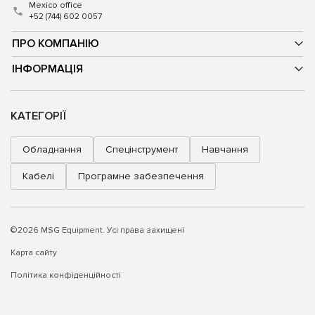
Mexico office
+52 (744) 602 0057
ПРО КОМПАНІЮ
ІНФОРМАЦІЯ
КАТЕГОРІЇ
Обладнання
Спецінструмент
Навчання
Кабелі
Програмне забезпечення
©2026 MSG Equipment. Усі права захищені
Карта сайту
Політика конфіденційності