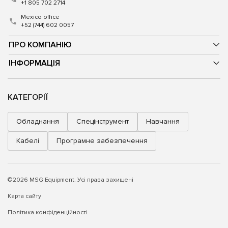
+1 805 702 2714
Mexico office
+52 (744) 602 0057
ПРО КОМПАНІЮ
ІНФОРМАЦІЯ
КАТЕГОРІЇ
Обладнання
Спецінструмент
Навчання
Кабелі
Програмне забезпечення
©2026 MSG Equipment. Усі права захищені
Карта сайту
Політика конфіденційності