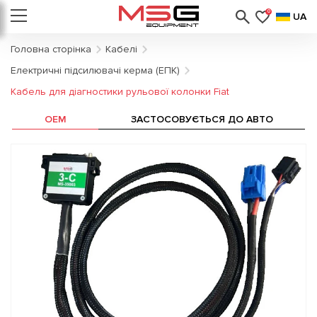
0
UA
Головна сторінка
Кабелі
Електричні підсилювачі керма (ЕПК)
Кабель для діагностики рульової колонки Fiat
OEM
ЗАСТОСОВУЄТЬСЯ ДО АВТО