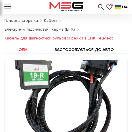
0
UA
Головна сторінка
Кабелі
Електричні підсилювачі керма (ЕПК)
Кабель для діагностики рульової рейки з ЕПК Peugeot
OEM
ЗАСТОСОВУЄТЬСЯ ДО АВТО