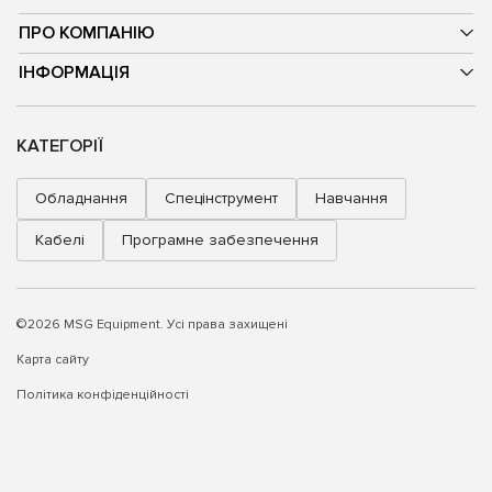
ПРО КОМПАНІЮ
ІНФОРМАЦІЯ
КАТЕГОРІЇ
Обладнання
Спецінструмент
Навчання
Кабелі
Програмне забезпечення
©2026 MSG Equipment. Усі права захищені
Карта сайту
Політика конфіденційності