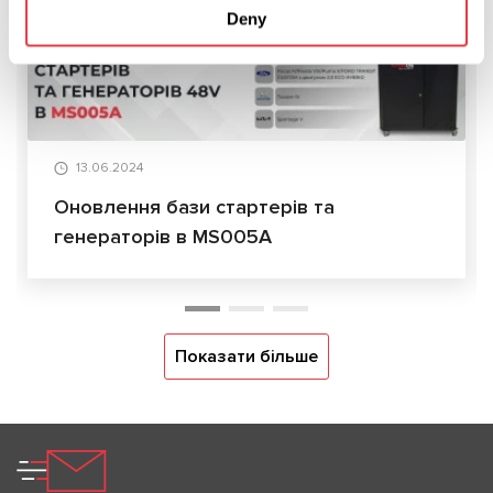
Deny
ОНОВЛЕННЯ
13.06.2024
Оновлення бази стартерів та
генераторів в MS005А
Показати більше