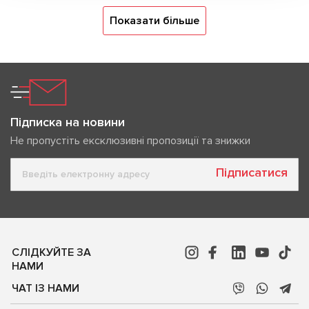
Показати більше
Підписка на новини
Не пропустіть ексклюзивні пропозиції та знижки
Підписатися
СЛІДКУЙТЕ ЗА
НАМИ
ЧАТ ІЗ НАМИ