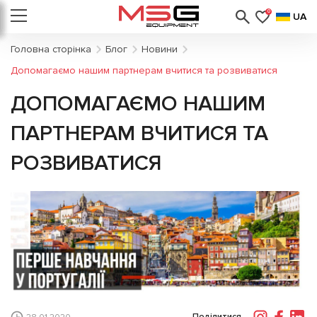
0
UA
Головна сторінка
Блог
Новини
Допомагаємо нашим партнерам вчитися та розвиватися
ДОПОМАГАЄМО НАШИМ
ПАРТНЕРАМ ВЧИТИСЯ ТА
РОЗВИВАТИСЯ
Поділитися