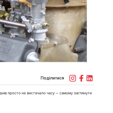
Поділитися
 днів просто не вистачало часу – самому заглянути