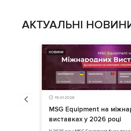
АКТУАЛЬНІ НОВИН
НОВИНИ
19.01.2026
MSG Equipment на міжна
виставках у 2026 році