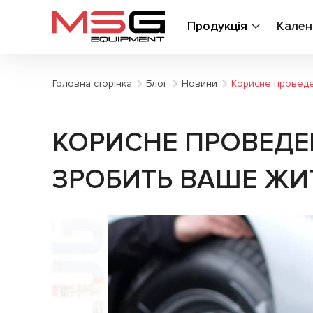
Продукція
Кален
Головна сторінка
Блог
Новини
Корисне проведе
КОРИСНЕ ПРОВЕДЕ
ЗРОБИТЬ ВАШЕ ЖИ