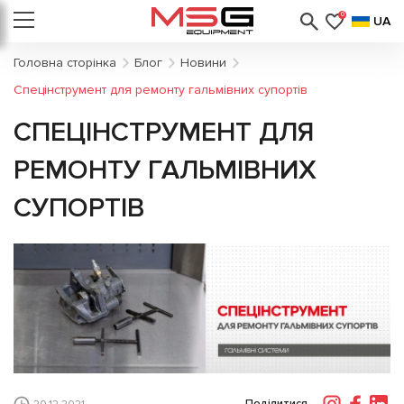
0
UA
Головна сторінка
Блог
Новини
Спецінструмент для ремонту гальмівних супортів
СПЕЦІНСТРУМЕНТ ДЛЯ
РЕМОНТУ ГАЛЬМІВНИХ
СУПОРТІВ
Поділитися