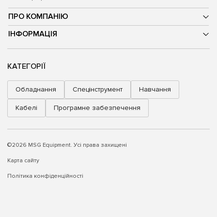
ПРО КОМПАНІЮ
ІНФОРМАЦІЯ
КАТЕГОРІЇ
Обладнання
Спецінструмент
Навчання
Кабелі
Програмне забезпечення
©2026 MSG Equipment. Усі права захищені
Карта сайту
Політика конфіденційності