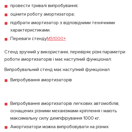
провести тривалі випробування;
оцінити роботу амортизатора;
підібрати амортизатор з відповідними технічними
характеристиками.
Переваги стенду
MS1000+
Стенд зручний у використанні, перевіряє різні параметри
роботи амортизаторів і має наступний функціонал:
Випробувальний стенд має наступний функціонал
Випробування амортизаторів
Випробування амортизаторів легкових автомобілів,
оснащених різними механізмами кріплення і мають
максимальну силу демпфірування 1000 кг.
Амортизатори можна випробовувати на різних