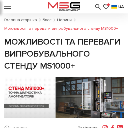
0
UA
Головна сторінка
Блог
Новини
Можливості та переваги випробувального стенду MS1000+
МОЖЛИВОСТІ ТА ПЕРЕВАГИ
ВИПРОБУВАЛЬНОГО
СТЕНДУ MS1000+
Поділитися