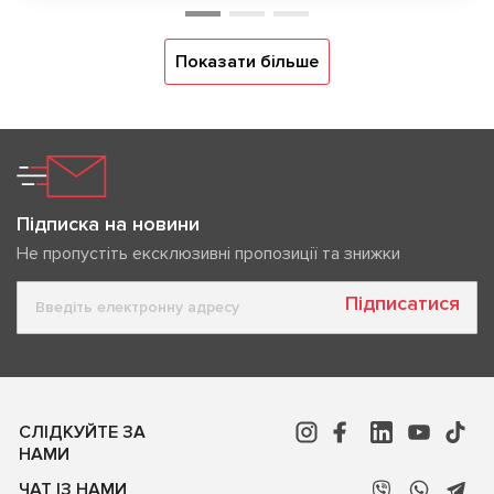
Показати більше
Підписка на новини
Не пропустіть ексклюзивні пропозиції та знижки
Підписатися
СЛІДКУЙТЕ ЗА
НАМИ
ЧАТ ІЗ НАМИ