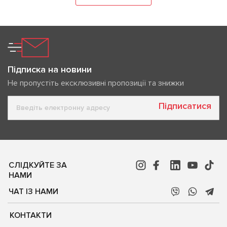
Підписка на новини
Не пропустіть ексклюзивні пропозиції та знижки
Підписатися
СЛІДКУЙТЕ ЗА
НАМИ
ЧАТ ІЗ НАМИ
КОНТАКТИ