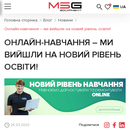
0
UA
Головна сторінка
Блог
Новини
Онлайн-навчання – ми вийшли на новий рівень освіти!
ОНЛАЙН-НАВЧАННЯ – МИ
ВИЙШЛИ НА НОВИЙ РІВЕНЬ
ОСВІТИ!
Поділитися
25.03.2020