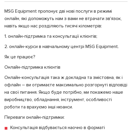
MSG Equipment пропонує дві нові послуги в режимі
онлайн, які допоможуть нам з вами не втрачати зв'язок,
навіть якщо нас розділяють тисячі кілометрів:
1. онлайн-підтримка та консультації клієнтів;
2. онлайн-курси в навчальному центрі MSG Equipment.
Як це працює?
Онлайн-підтримка клієнтів
Онлайн-консультація така ж докладна та змістовна, як і
офлайн – ви отримаєте максимально розгорнуті відповіді
на свої питання. Якщо буде потрібно, ми покажемо наше
виробництво, обладнання, інструмент, особливості
роботи та врахуємо інші нюанси.
Переваги онлайн-підтримки:
Консультація відбувається наочно в форматі