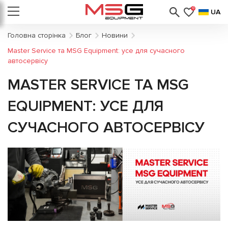
0
UA
Головна сторінка
Блог
Новини
Master Service та MSG Equipment: усе для сучасного
автосервісу
MASTER SERVICE ТА MSG
EQUIPMENT: УСЕ ДЛЯ
СУЧАСНОГО АВТОСЕРВІСУ