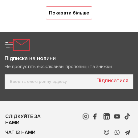
Показати більше
Підписка на новини
Не пропустіть ексклюзивні пропозиції та знижки
Підписатися
СЛІДКУЙТЕ ЗА
НАМИ
ЧАТ ІЗ НАМИ