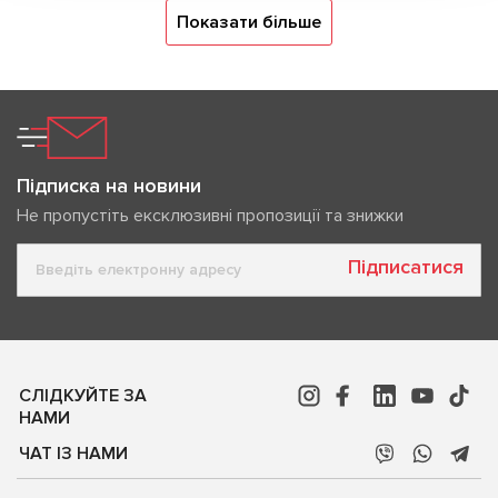
Показати більше
Підписка на новини
Не пропустіть ексклюзивні пропозиції та знижки
Підписатися
СЛІДКУЙТЕ ЗА
НАМИ
ЧАТ ІЗ НАМИ