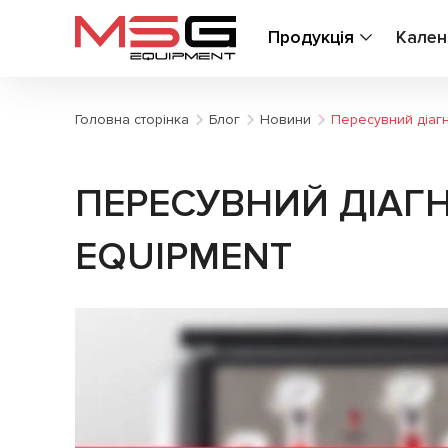
Продукція
Кален
Головна сторінка
Блог
Новини
Пересувний діаг
ПЕРЕСУВНИЙ ДІАГ
EQUIPMENT