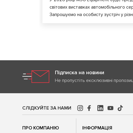
світових виставках автомобільного сер
Запрошуємо на особисту зустріч у різни
Підписка на новини
Не пропустіть ексклюзивні пропозиц
СЛІДКУЙТЕ ЗА НАМИ
ПРО КОМПАНІЮ
ІНФОРМАЦІЯ