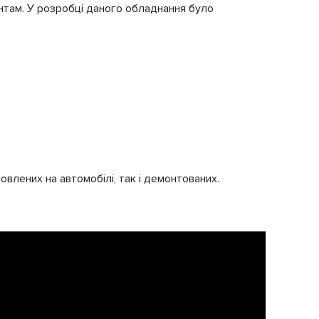
там. У розробці даного обладнання було
овлених на автомобілі, так і демонтованих.