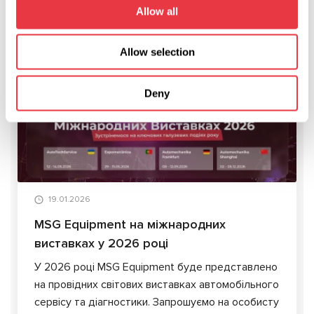
Allow all
Allow selection
АКТУАЛЬНІ НОВИНИ
Deny
НОВИНИ
19.01.2026
MSG Equipment на міжнародних
виставках у 2026 році
У 2026 році MSG Equipment буде представлено
на провідних світових виставках автомобільного
сервісу та діагностики. Запрошуємо на особисту