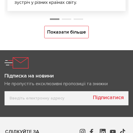
зустріч у різних країнах світу.
Показати більше
Підписка на новини
Не пропустіть ексклюзивні пропозиції та знижки
Підписатися
СЛІДКУЙТЕ ЗА