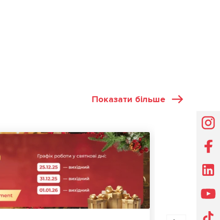
Показати більше
НОВИНИ