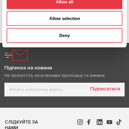
Allow all
Allow selection
Показати більше
Deny
Підписка на новини
Не пропустіть ексклюзивні пропозиції та знижки
Підписатися
СЛІДКУЙТЕ ЗА
НАМИ