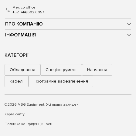
Mexico office
+52 (744) 602 0057
ПРО КОМПАНІЮ
ІНФОРМАЦІЯ
КАТЕГОРІЇ
Обладнання
Спецінструмент
Навчання
Кабелі
Програмне забезпечення
©2026 MSG Equipment. Усі права захищені
Карта сайту
Політика конфіденційності