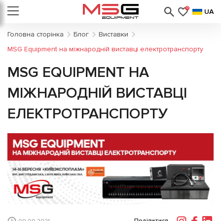
0
UA
Головна сторінка
Блог
Виставки
MSG Equipment на міжнародній виставці електротранспорту
MSG EQUIPMENT НА
МІЖНАРОДНІЙ ВИСТАВЦІ
ЕЛЕКТРОТРАНСПОРТУ
Поділитися