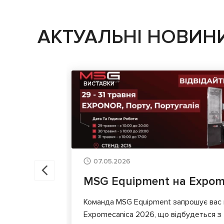
АКТУАЛЬНІ НОВИН
ВИСТАВКИ
07.05.2026
MSG Equipment на Expom
Команда MSG Equipment запрошує вас 
Expomecanica 2026, що відбудеться з 