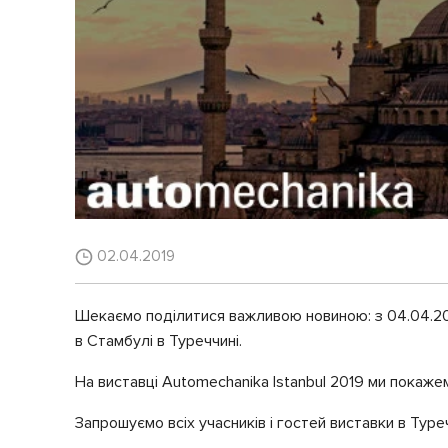
02.04.2019
Шекаємо поділитися важливою новиною: з 04.04.201
в Стамбулі в Туреччині.
На виставці Automechanika Istanbul 2019 ми покаж
Запрошуємо всіх учасників і гостей виставки в Туреч