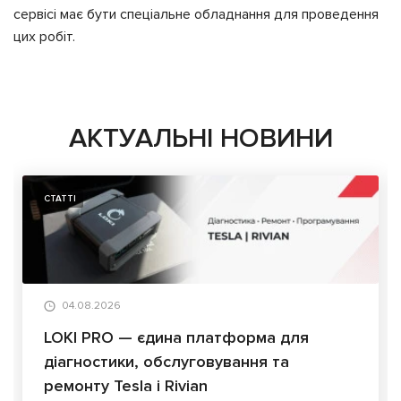
сервісі має бути спеціальне обладнання для проведення
цих робіт.
АКТУАЛЬНІ НОВИНИ
СТАТТІ
04.08.2026
LOKI PRO — єдина платформа для
діагностики, обслуговування та
ремонту Tesla і Rivian