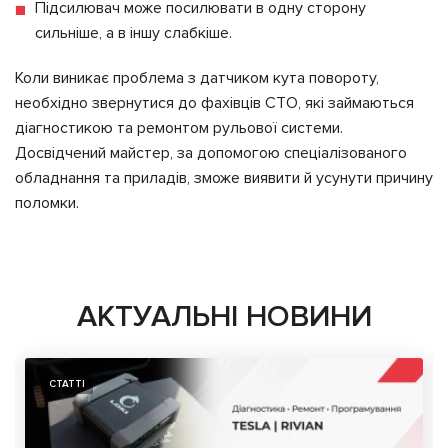
Підсилювач може посилювати в одну сторону
сильніше, а в іншу слабкіше.
Коли виникає проблема з датчиком кута повороту,
необхідно звернутися до фахівців СТО, які займаються
діагностикою та ремонтом рульової системи.
Досвідчений майстер, за допомогою спеціалізованого
обладнання та приладів, зможе виявити й усунути причину
поломки.
АКТУАЛЬНІ НОВИНИ
СТАТТІ