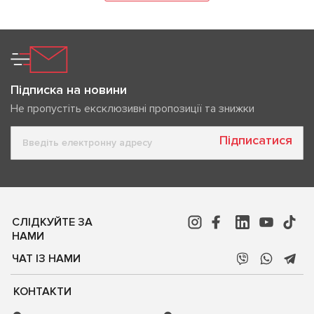
Підписка на новини
Не пропустіть ексклюзивні пропозиції та знижки
Підписатися
СЛІДКУЙТЕ ЗА
НАМИ
ЧАТ ІЗ НАМИ
КОНТАКТИ