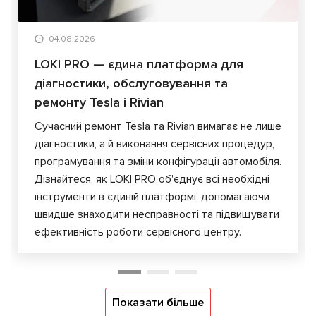
04.08.2026
LOKI PRO — єдина платформа для
діагностики, обслуговування та
ремонту Tesla і Rivian
Сучасний ремонт Tesla та Rivian вимагає не лише
діагностики, а й виконання сервісних процедур,
програмування та зміни конфігурації автомобіля.
Дізнайтеся, як LOKI PRO об'єднує всі необхідні
інструменти в єдиній платформі, допомагаючи
швидше знаходити несправності та підвищувати
ефективність роботи сервісного центру.
Показати більше