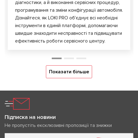
діагностики, а й виконання сервісних процедур,
програмування та зміни конфігурації автомобіля.
Дізнайтеся, як LOKI PRO об'єднує всі необхідні
інструменти в єдиній платформі, допомагаючи
швидше знаходити несправності та підвищувати
ефективність роботи сервісного центру.
Показати більше
Підписка на новини
Не пропустіть ексклюзивні пропозиції та знижки