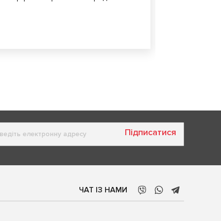
Підписатися
ЧАТ ІЗ НАМИ