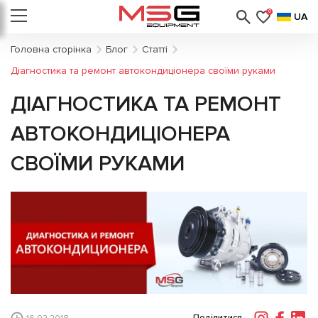
0
UA
Головна сторінка
Блог
Статті
Діагностика та ремонт автокондиціонера своїми руками
ДІАГНОСТИКА ТА РЕМОНТ
АВТОКОНДИЦІОНЕРА
СВОЇМИ РУКАМИ
Поділитися