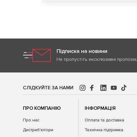
Підписка на новини
Не пропустіть ексклюзивні пропозиц
СЛІДКУЙТЕ ЗА НАМИ
ПРО КОМПАНІЮ
ІНФОРМАЦІЯ
Про нас
Оплата та доставка
Дистриб'ютори
Технічна підтримка