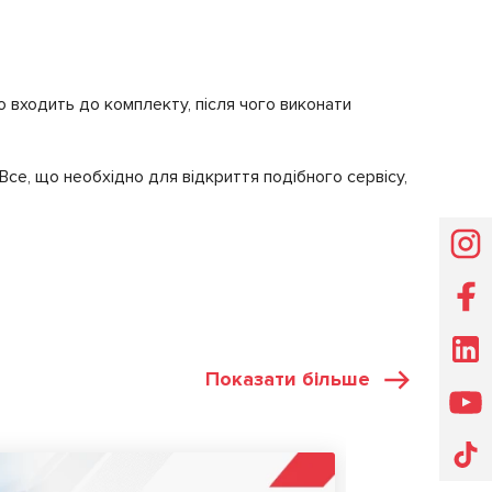
о входить до комплекту, після чого виконати
Все, що необхідно для відкриття подібного сервісу,
Показати більше
СТАТТІ