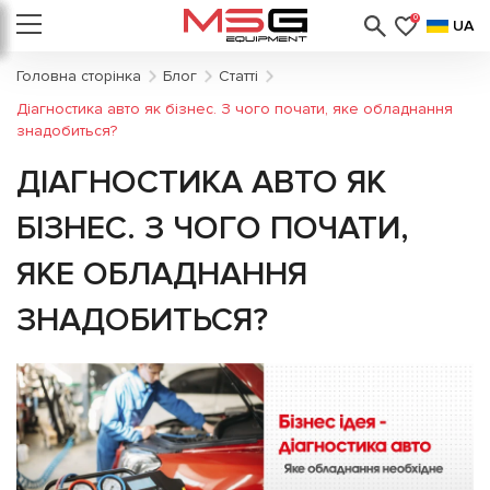
0
UA
Головна сторінка
Блог
Статті
Діагностика авто як бізнес. З чого почати, яке обладнання
знадобиться?
ДІАГНОСТИКА АВТО ЯК
БІЗНЕС. З ЧОГО ПОЧАТИ,
ЯКЕ ОБЛАДНАННЯ
ЗНАДОБИТЬСЯ?