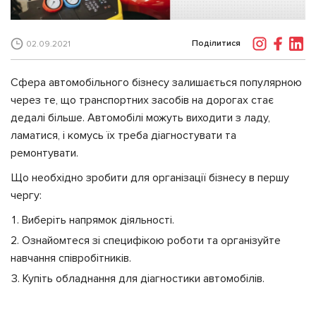
Поділитися
02.09.2021
Сфера автомобільного бізнесу залишається популярною
через те, що транспортних засобів на дорогах стає
дедалі більше. Автомобілі можуть виходити з ладу,
ламатися, і комусь їх треба діагностувати та
ремонтувати.
Що необхідно зробити для організації бізнесу в першу
чергу:
Виберіть напрямок діяльності.
Ознайомтеся зі специфікою роботи та організуйте
навчання співробітників.
Купіть обладнання для діагностики автомобілів.