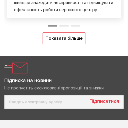
швидше знаходити несправності та підвищувати
ефективність роботи сервісного центру.
Показати більше
Підписка на новини
Не пропустіть ексклюзивні пропозиції та знижки
Підписатися