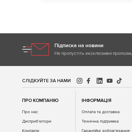
Підписка на новини
Не пропустіть ексклюзивні пропозиц
СЛІДКУЙТЕ ЗА НАМИ
ПРО КОМПАНІЮ
ІНФОРМАЦІЯ
Про нас
Оплата та доставка
Дистриб'ютори
Технічна підтримка
Контакти
Гарантійні зобов'язання