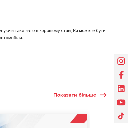
Купуючи таке авто в хорошому стані, Ви можете бути
автомобіля.
Показати більше
СТАТТІ