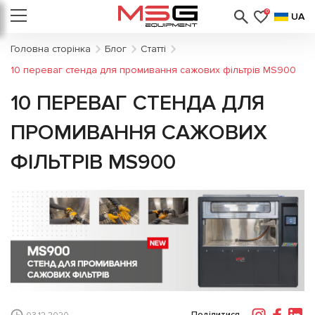
0
UA
Головна сторінка
Блог
Статті
10 переваг стенда для промивання сажових фільтрів MS900
10 ПЕРЕВАГ СТЕНДА ДЛЯ
ПРОМИВАННЯ САЖОВИХ
ФІЛЬТРІВ MS900
Поділитися