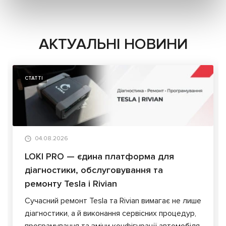
АКТУАЛЬНІ НОВИНИ
СТАТТІ
04.08.2026
LOKI PRO — єдина платформа для
діагностики, обслуговування та
ремонту Tesla і Rivian
Сучасний ремонт Tesla та Rivian вимагає не лише
діагностики, а й виконання сервісних процедур,