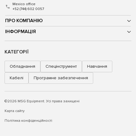
Mexico office
+52 (744) 602 0057
ПРО КОМПАНІЮ
ІНФОРМАЦІЯ
КАТЕГОРІЇ
Обладнання
Спецінструмент
Навчання
Кабелі
Програмне забезпечення
©2026 MSG Equipment. Усі права захищені
Карта сайту
Політика конфіденційності