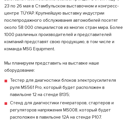
23 по 26 мая в Стамбульском выставочном и конгресс-
центре TÜYAP. Крупнейшую выставку индустрии
послепродажного обслуживания автомобилей посетят
около 58 000 специалистов из многих стран мира. Более
1000 различных производителей и представителей
компаний представят свою продукцию, в том числе и
команда MSG Equipment.
Мы планируем представить на выставке наше
оборудование:
Тестер для диагностики блоков электроусилителя
руля MS561 Pro, который будет расположен в
павильоне 12 на стенде B135;
Стенд для диагностики генераторов, стартеров и
регуляторов напряжения MS008, который будет
расположен в павильоне 12А на стенде P107.