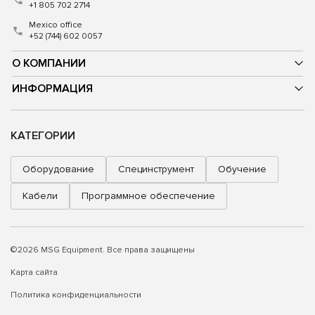
+1 805 702 2714
Mexico office
+52 (744) 602 0057
О КОМПАНИИ
ИНФОРМАЦИЯ
КАТЕГОРИИ
Оборудование
Специнструмент
Обучение
Кабели
Программное обеспечение
©2026 MSG Equipment. Все права защищены
Карта сайта
Политика конфиденциальности