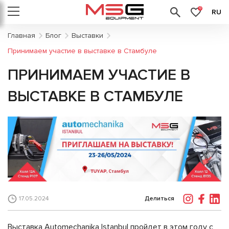
0
RU
Главная
Блог
Выставки
Принимаем участие в выставке в Стамбуле
ПРИНИМАЕМ УЧАСТИЕ В
ВЫСТАВКЕ В СТАМБУЛЕ
Делиться
17.05.2024
Выставка Automechanika Istanbul пройдет в этом году с