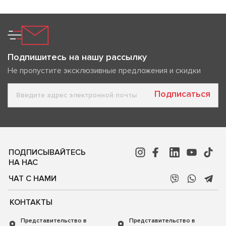
Подпишитесь на нашу рассылку
Не пропустите эксклюзивные предложения и скидки
Подписаться
ПОДПИСЫВАЙТЕСЬ
НА НАС
ЧАТ С НАМИ
КОНТАКТЫ
Представительство в
Представительство в