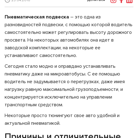
25.04.2016
Пневматическая подвеска
– это одна из
разновидностей подвески, с помощью которой водитель
самостоятельно может регулировать высоту дорожного
просвета. На некоторых автомобилях она идет в
заводской комплектации, на некоторые ее
устанавливают самостоятельно.
Сегодня стало модно и оправдано устанавливать
пневматику даже на микроавтобусы. С ее помощью
водитель не задумывается о перегрузках, даже имея
нагрузку равную максимальной грузоподъемности, и
концентрируется исключительно на управлении
транспортным средством.
Некоторые просто тюнингуют свое авто удобной и
актуальной пневматикой.
Причины и отличительные