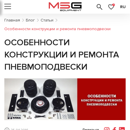
0
RU
Главная
Блог
Статьи
Особенности конструкции и ремонта пневмоподвески
ОСОБЕННОСТИ
КОНСТРУКЦИИ И РЕМОНТА
ПНЕВМОПОДВЕСКИ
Делиться