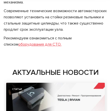
механизма.
Современные технические возможности автомастерских
позволяют установить на стойки резиновые пыльники и
стальные защитные цилиндры, что также существенно
продлит срок эксплуатации узла.
Рекомендуем ознакомиться с полным
списком
оборудования для СТО.
АКТУАЛЬНЫЕ НОВОСТИ
СТАТЬИ