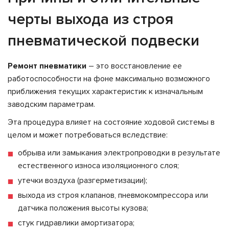
черты выхода из строя
пневматической подвески
Ремонт пневматики
– это восстановление ее
работоспособности на фоне максимально возможного
приближения текущих характеристик к изначальным
заводским параметрам.
Эта процедура влияет на состояние ходовой системы в
целом и может потребоваться вследствие:
обрыва или замыкания электропроводки в результате
естественного износа изоляционного слоя;
утечки воздуха (разгерметизации);
выхода из строя клапанов, пневмокомпрессора или
датчика положения высоты кузова;
стук гидравлики амортизатора;