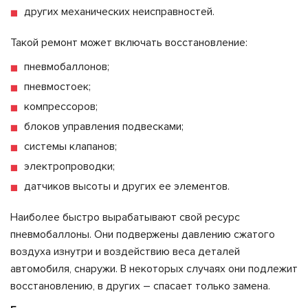
других механических неисправностей.
Такой ремонт может включать восстановление:
пневмобаллонов;
пневмостоек;
компрессоров;
блоков управления подвесками;
системы клапанов;
электропроводки;
датчиков высоты и других ее элементов.
Наиболее быстро вырабатывают свой ресурс
пневмобаллоны. Они подвержены давлению сжатого
воздуха изнутри и воздействию веса деталей
автомобиля, снаружи. В некоторых случаях они подлежит
восстановлению, в других – спасает только замена.