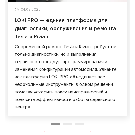
04.08.2026
LOKI PRO — единая платформа для
диагностики, обслуживания и ремонта
Tesla и Rivian
Современный ремонт Tesla и Rivian требует не
только диагностики, но и выполнения
сервисных процедур, программирования и
изменения конфигурации автомобиля. Узнайте,
как платформа LOKI PRO объединяет все
необходимые инструменты в одном решении,
помогая ускорить поиск неисправностей и
повысить эффективность работы сервисного
центра.