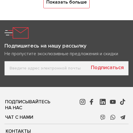
Показать больше
Подпишитесь на нашу рассылку
Не пропустите эксклюзивные предложения и скидки
Подписаться
ПОДПИСЫВАЙТЕСЬ
НА НАС
ЧАТ С НАМИ
КОНТАКТЫ