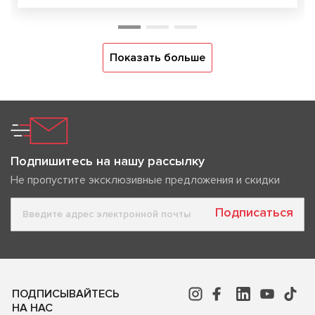
Показать больше
Подпишитесь на нашу рассылку
Не пропустите эксклюзивные предложения и скидки
Подписаться
ПОДПИСЫВАЙТЕСЬ
НА НАС