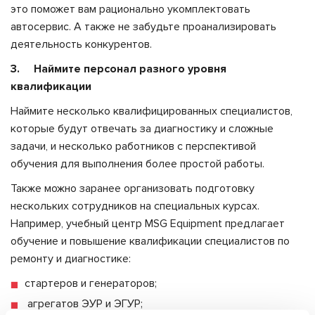
это поможет вам рационально укомплектовать
автосервис. А также не забудьте проанализировать
деятельность конкурентов.
3. Наймите персонал разного уровня
квалификации
Наймите несколько квалифицированных специалистов,
которые будут отвечать за диагностику и сложные
задачи, и несколько работников с перспективой
обучения для выполнения более простой работы.
Также можно заранее организовать подготовку
нескольких сотрудников на специальных курсах.
Например, учебный центр MSG Equipment предлагает
обучение и повышение квалификации специалистов по
ремонту и диагностике:
стартеров и генераторов;
агрегатов ЭУР и ЭГУР;