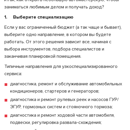
заниматься любимым делом и получать доход?
1. Выберите специализацию
Если у вас ограниченный бюджет (а так чаще и бывает),
выберите одно направление, в котором вы будете
работать. От этого решения зависит все, начиная с
выбора инструментов, подбора специалистов и
заканчивая планировкой помещения.
Типичные направления для узкоспециализированного
сервиса:
диагностика, ремонт и обслуживание автомобильных
кондиционеров, стартеров и генераторов;
диагностика и ремонт рулевых реек и насосов ГУР/
ЭГУР, тормозных систем и стояночного тормоза;
диагностика и ремонт ходовой части автомобиля,
подвески, регулировка развала-схождения;