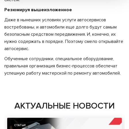
Резюмируя вышеизложенное
Даже в нынешних условиях услуги автосервисов
востребованы, и автомобили еще долго будут самым
безопасным средством передвижения. И, конечно, их
нужно содержать в порядке. Поэтому смело открывайте
автосервис.
Обученные сотрудники, специальное оборудование,
правильная организация бизнес-процессов обеспечат
успешную работу мастерской по ремонту автомобилей.
АКТУАЛЬНЫЕ НОВОСТИ
СТАТЬИ