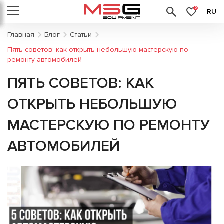
0
RU
Главная
Блог
Статьи
Пять советов: как открыть небольшую мастерскую по
ремонту автомобилей
ПЯТЬ СОВЕТОВ: КАК
ОТКРЫТЬ НЕБОЛЬШУЮ
МАСТЕРСКУЮ ПО РЕМОНТУ
АВТОМОБИЛЕЙ