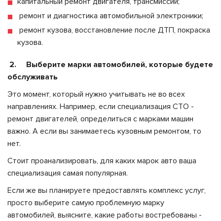
капитальный ремонт двигателя, трансмиссии;
ремонт и диагностика автомобильной электроники;
ремонт кузова, восстановление после ДТП, покраска
кузова.
2. Выберите марки автомобилей, которые будете
обслуживать
Это момент, который нужно учитывать не во всех
направлениях. Например, если специализация СТО -
ремонт двигателей, определиться с марками машин
важно. А если вы занимаетесь кузовным ремонтом, то
нет.
Стоит проанализировать, для каких марок авто ваша
специализация самая популярная.
Если же вы планируете предоставлять комплекс услуг,
просто выберите самую проблемную марку
автомобилей, выясните, какие работы востребованы -