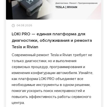
04.08.2026
LOKI PRO — единая платформа для
диагностики, обслуживания и ремонта
Tesla и Rivian
Современный ремонт Tesla и Rivian требует не
только диагностики, но и выполнения
сервисных процедур, программирования и
изменения конфигурации автомобиля. Узнайте,
как платформа LOKI PRO объединяет все
необходимые инструменты в одном решении,
помогая ускорить поиск неисправностей и
повысить эффективность работы сервисного
центра.