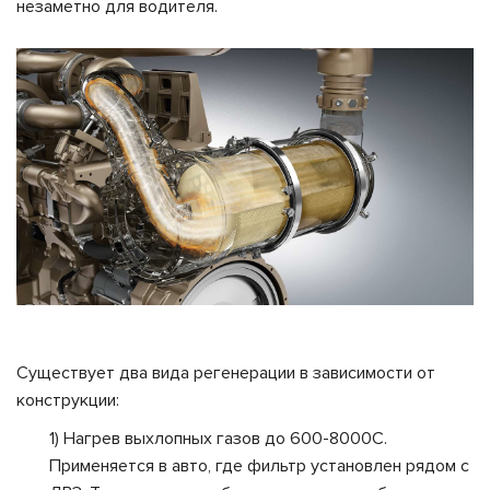
незаметно для водителя.
Существует два вида регенерации в зависимости от
конструкции:
1) Нагрев выхлопных газов до 600-8000С.
Применяется в авто, где фильтр установлен рядом с