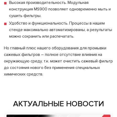
Высокая производительность. Модульная
конструкция MS900 позволяет одновременно мыть и
сушить фильтры.
Удобство и функциональность. Процессы в нашем
стенде максимально автоматизированы, а результаты
можно сохранить или распечатать.
Но главный плюс нашего оборудования для промывки
сажевых фильтров – полное отсутствие влияния на
окружающую среду, т.к. может очистить сажевый фильтр
до состояния нового без применения специальных
химических средств.
АКТУАЛЬНЫЕ НОВОСТИ