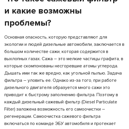
и какие возможны
проблемы?
Основная опасность, которую представляют для
экологии и людей дизельные автомобили, заключается в
большом количестве сажи, которая содержится в
выхлопных газах. Сажа – это мелкие частицы графита, в
которые скомпонованы несгоревшие атомы углерода.
Дышать ими так же вредно, как угольной пылью. Задача
фильтра – уловить ее. Однако из-за того, при работе
дизельного двигателя образуется много сажи это
приводит к быстрому заполнению фильтра. Поэтому в
каждый дизельный сажевый фильтр (Diesel Particulate
Filter) заложена возможность его самоочистки –
регенерации. Самоочистка сажевого фильтра
включаться по команде ЭБУ автомобиля и протекает