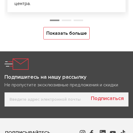
центра.
Показать больше
Подпишитесь на нашу рассылку
Не пропустите эксклюзивные предложения и скидки
Подписаться
ПОДПИСЫВАЙТЕСЬ