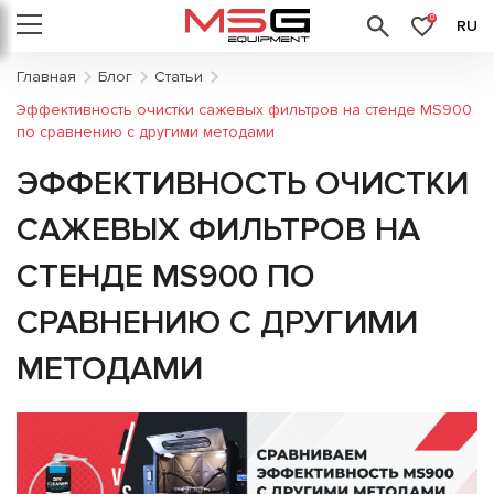
0
RU
Главная
Блог
Статьи
Эффективность очистки сажевых фильтров на стенде MS900
по сравнению с другими методами
ЭФФЕКТИВНОСТЬ ОЧИСТКИ
САЖЕВЫХ ФИЛЬТРОВ НА
СТЕНДЕ MS900 ПО
СРАВНЕНИЮ С ДРУГИМИ
МЕТОДАМИ