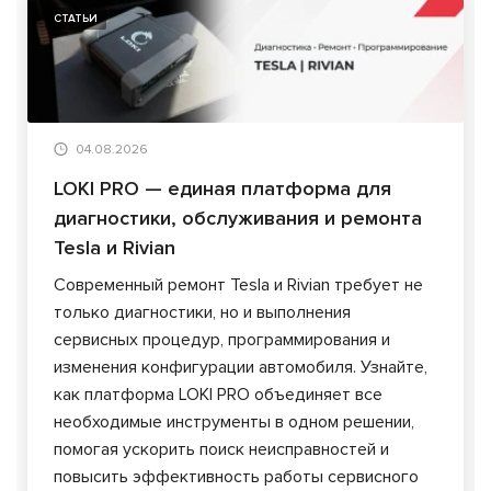
СТАТЬИ
04.08.2026
LOKI PRO — единая платформа для
диагностики, обслуживания и ремонта
Tesla и Rivian
Современный ремонт Tesla и Rivian требует не
только диагностики, но и выполнения
сервисных процедур, программирования и
изменения конфигурации автомобиля. Узнайте,
как платформа LOKI PRO объединяет все
необходимые инструменты в одном решении,
помогая ускорить поиск неисправностей и
повысить эффективность работы сервисного