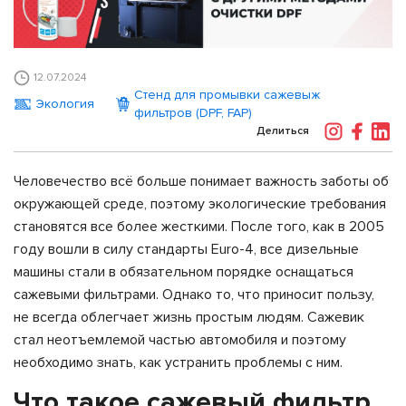
12.07.2024
Стенд для промывки сажевыж
Экология
фильтров (DPF, FAP)
Делиться
Человечество всё больше понимает важность заботы об
окружающей среде, поэтому экологические требования
становятся все более жесткими. После того, как в 2005
году вошли в силу стандарты Euro-4, все дизельные
машины стали в обязательном порядке оснащаться
сажевыми фильтрами. Однако то, что приносит пользу,
не всегда облегчает жизнь простым людям. Сажевик
стал неотъемлемой частью автомобиля и поэтому
необходимо знать, как устранить проблемы с ним.
Что такое сажевый фильтр