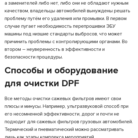
а заменителей либо нет, либо они не обладают нужным
качеством, владельцы автомобилей вынуждены решать
проблему путём его удаления или промывки. В первом
случае пугает необходимость перепрошивки ЭБУ
машины под низшие стандарты выбросов, что может
причинить проблемы с контролирующими органами. Во
втором – неуверенность в эффективности и
безопасности процедуры.
Способы и оборудование
для очистки DPF
Все методы очистки сажевых фильтров имеют свои
плюсы и минусы. Например, ультразвуковой способ при
его несомненной эффективности, дорог и почти не
подходит для сажевых фильтров грузовых автомобилей.
Термический и пневматический можно рассматривать
лишь как этапы комплекса мероприятий.