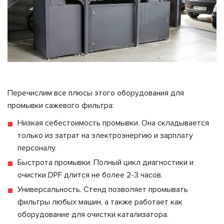
Перечислим все плюсы этого оборудования для
промывки сажевого фильтра:
Низкая себестоимость промывки. Она складывается
только из затрат на электроэнергию и зарплату
персоналу.
Быстрота промывки. Полный цикл диагностики и
очистки DPF длится не более 2-3 часов.
Универсальность. Стенд позволяет промывать
фильтры любых машин, а также работает как
оборудование для очистки катализатора.