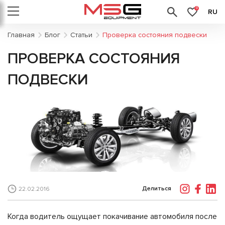
0
RU
Главная
Блог
Статьи
Проверка состояния подвески
ПРОВЕРКА СОСТОЯНИЯ
ПОДВЕСКИ
Делиться
22.02.2016
Когда водитель ощущает покачивание автомобиля после