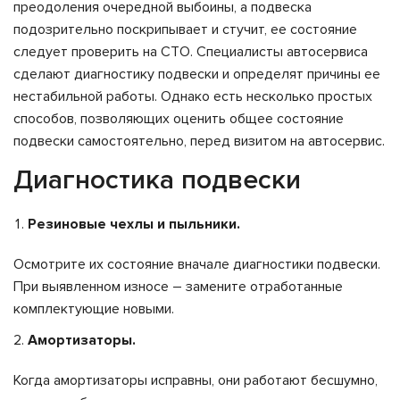
преодоления очередной выбоины, а подвеска
подозрительно поскрипывает и стучит, ее состояние
следует проверить на СТО. Специалисты автосервиса
сделают диагностику подвески и определят причины ее
нестабильной работы. Однако есть несколько простых
способов, позволяющих оценить общее состояние
подвески самостоятельно, перед визитом на автосервис.
Диагностика подвески
Резиновые чехлы и пыльники.
Осмотрите их состояние вначале диагностики подвески.
При выявленном износе – замените отработанные
комплектующие новыми.
Амортизаторы.
Когда амортизаторы исправны, они работают бесшумно,