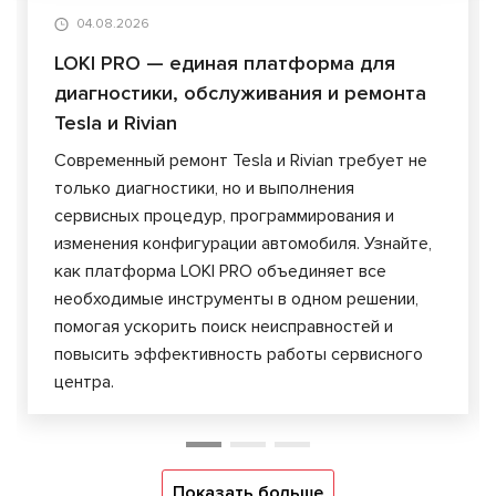
04.08.2026
LOKI PRO — единая платформа для
диагностики, обслуживания и ремонта
Tesla и Rivian
Современный ремонт Tesla и Rivian требует не
только диагностики, но и выполнения
сервисных процедур, программирования и
изменения конфигурации автомобиля. Узнайте,
как платформа LOKI PRO объединяет все
необходимые инструменты в одном решении,
помогая ускорить поиск неисправностей и
повысить эффективность работы сервисного
центра.
Показать больше