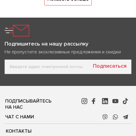
Подпишитесь на нашу рассылку
Не пропустите эксклюзивные предложения и скидки
Подписаться
ПОДПИСЫВАЙТЕСЬ
НА НАС
ЧАТ С НАМИ
КОНТАКТЫ