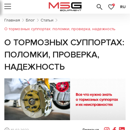
0
RU
Главная
Блог
Статьи
О тормозных суппортах: поломки, проверка, надежность
О ТОРМОЗНЫХ СУППОРТАХ:
ПОЛОМКИ, ПРОВЕРКА,
НАДЕЖНОСТЬ
Делиться