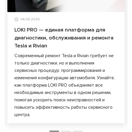
04.08.2026
LOKI PRO — единая платформа для
диагностики, обслуживания и ремонта
Tesla и Rivian
Современный ремонт Tesla и Rivian требует не
только диагностики, но и выполнения
сервисных процедур, программирования и
изменения конфигурации автомобиля. Узнайте,
как платформа LOKI PRO объединяет все
необходимые инструменты в одном решении,
помогая ускорить поиск неисправностей и
повысить эффективность работы сервисного
центра.