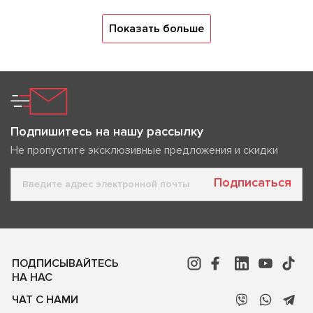
Показать больше
Подпишитесь на нашу рассылку
Не пропустите эксклюзивные предложения и скидки
Подписаться
ПОДПИСЫВАЙТЕСЬ
НА НАС
ЧАТ С НАМИ