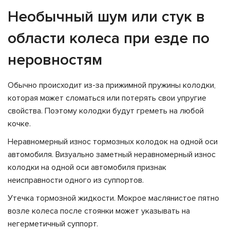
Необычный шум или стук в
области колеса при езде по
неровностям
Обычно происходит из-за прижимной пружины колодки,
которая может сломаться или потерять свои упругие
свойства. Поэтому колодки будут греметь на любой
кочке.
Неравномерный износ тормозных колодок на одной оси
автомобиля. Визуально заметный неравномерный износ
колодки на одной оси автомобиля признак
неисправности одного из суппортов.
Утечка тормозной жидкости. Мокрое маслянистое пятно
возле колеса после стоянки может указывать на
негерметичный суппорт.