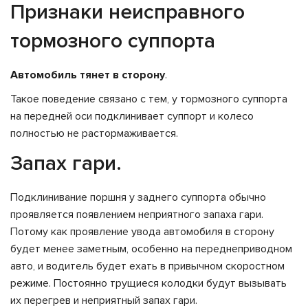
Признаки неисправного
тормозного суппорта
Автомобиль тянет в сторону
.
Такое поведение связано с тем, у тормозного суппорта
на передней оси подклинивает суппорт и колесо
полностью не растормаживается.
Запах гари.
Подклинивание поршня у заднего суппорта обычно
проявляется появлением неприятного запаха гари.
Потому как проявление увода автомобиля в сторону
будет менее заметным, особенно на переднеприводном
авто, и водитель будет ехать в привычном скоростном
режиме. Постоянно трущиеся колодки будут вызывать
их перегрев и неприятный запах гари.