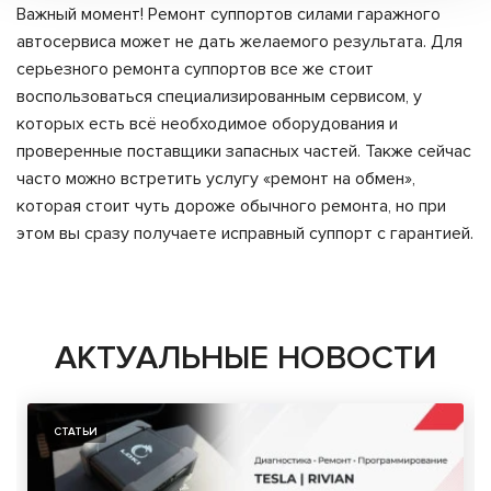
Важный момент! Ремонт суппортов силами гаражного
автосервиса может не дать желаемого результата. Для
серьезного ремонта суппортов все же стоит
воспользоваться специализированным сервисом, у
которых есть всё необходимое оборудования и
проверенные поставщики запасных частей. Также сейчас
часто можно встретить услугу «ремонт на обмен»,
которая стоит чуть дороже обычного ремонта, но при
этом вы сразу получаете исправный суппорт с гарантией.
АКТУАЛЬНЫЕ НОВОСТИ
СТАТЬИ