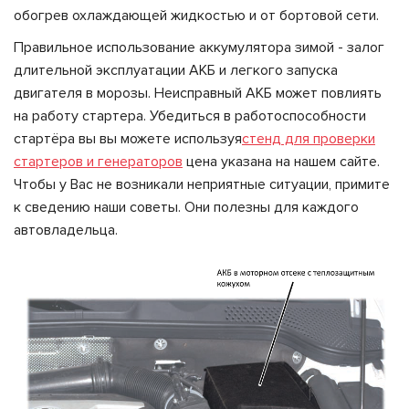
обогрев охлаждающей жидкостью и от бортовой сети.
Правильное использование аккумулятора зимой - залог
длительной эксплуатации АКБ и легкого запуска
двигателя в морозы. Неисправный АКБ может повлиять
на работу стартера. Убедиться в работоспособности
стартёра вы вы можете используя
стенд для проверки
стартеров и генераторов
цена указана на нашем сайте.
Чтобы у Вас не возникали неприятные ситуации, примите
к сведению наши советы. Они полезны для каждого
автовладельца.