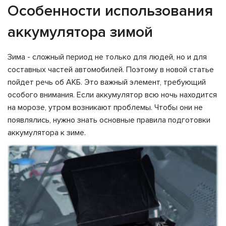
Особенности использования
аккумулятора зимой
Зима - сложный период не только для людей, но и для
составных частей автомобилей. Поэтому в новой статье
пойдет речь об АКБ. Это важный элемент, требующий
особого внимания. Если аккумулятор всю ночь находится
на морозе, утром возникают проблемы. Чтобы они не
появлялись, нужно знать основные правила подготовки
аккумулятора к зиме.