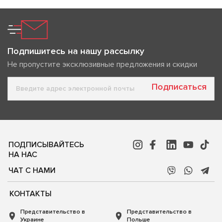
Подпишитесь на нашу рассылку
Не пропустите эксклюзивные предложения и скидки
Подписаться
ПОДПИСЫВАЙТЕСЬ
НА НАС
ЧАТ С НАМИ
КОНТАКТЫ
Представительство в
Представительство в
Украине
Польше