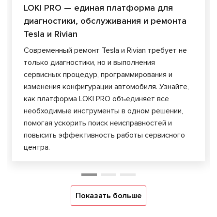
LOKI PRO — единая платформа для
диагностики, обслуживания и ремонта
Tesla и Rivian
Современный ремонт Tesla и Rivian требует не
только диагностики, но и выполнения
сервисных процедур, программирования и
изменения конфигурации автомобиля. Узнайте,
как платформа LOKI PRO объединяет все
необходимые инструменты в одном решении,
помогая ускорить поиск неисправностей и
повысить эффективность работы сервисного
центра.
Показать больше