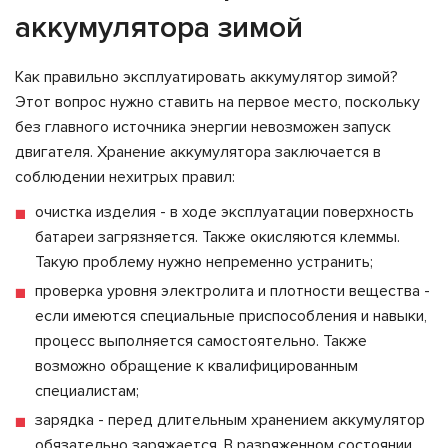
аккумулятора зимой
Как правильно эксплуатировать аккумулятор зимой?
Этот вопрос нужно ставить на первое место, поскольку
без главного источника энергии невозможен запуск
двигателя. Хранение аккумулятора заключается в
соблюдении нехитрых правил:
очистка изделия - в ходе эксплуатации поверхность
батареи загрязняется. Также окисляются клеммы.
Такую проблему нужно непременно устранить;
проверка уровня электролита и плотности вещества -
если имеются специальные приспособления и навыки,
процесс выполняется самостоятельно. Также
возможно обращение к квалифицированным
специалистам;
зарядка - перед длительным хранением аккумулятор
обязательно заряжается. В разряженном состоянии