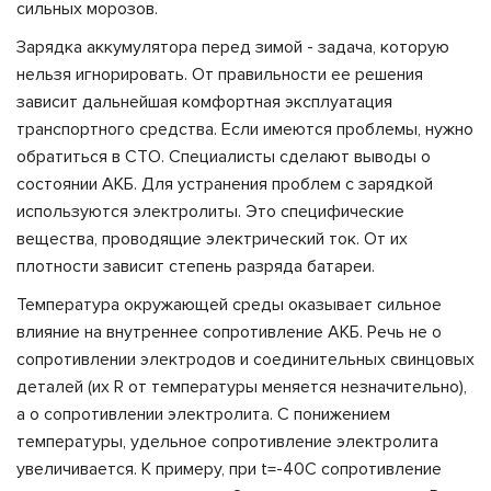
сильных морозов.
Зарядка аккумулятора перед зимой - задача, которую
нельзя игнорировать. От правильности ее решения
зависит дальнейшая комфортная эксплуатация
транспортного средства. Если имеются проблемы, нужно
обратиться в СТО. Специалисты сделают выводы о
состоянии АКБ. Для устранения проблем с зарядкой
используются электролиты. Это специфические
вещества, проводящие электрический ток. От их
плотности зависит степень разряда батареи.
Температура окружающей среды оказывает сильное
влияние на внутреннее сопротивление АКБ. Речь не о
сопротивлении электродов и соединительных свинцовых
деталей (их R от температуры меняется незначительно),
а о сопротивлении электролита. С понижением
температуры, удельное сопротивление электролита
увеличивается. К примеру, при t=-40C сопротивление