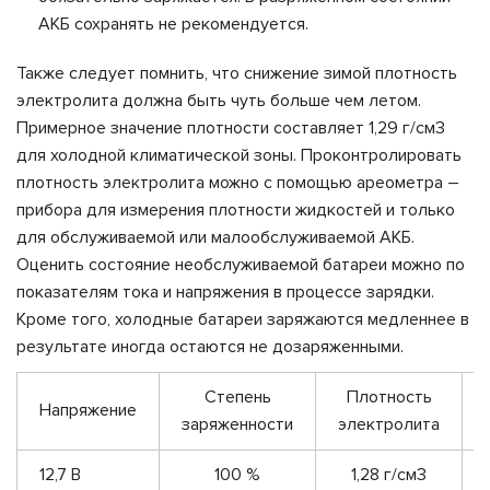
АКБ сохранять не рекомендуется.
Также следует помнить, что снижение зимой плотность
электролита должна быть чуть больше чем летом.
Примерное значение плотности составляет 1,29 г/см
3
для холодной климатической зоны. Проконтролировать
плотность электролита можно с помощью ареометра –
прибора для измерения плотности жидкостей и только
для обслуживаемой или малообслуживаемой АКБ.
Оценить состояние необслуживаемой батареи можно по
показателям тока и напряжения в процессе зарядки.
Кроме того, холодные батареи заряжаются медленнее в
результате иногда остаются не дозаряженными.
Степень
Плотность
Напряжение
заряженности
электролита
12,7 В
100 %
1,28 г/см
3