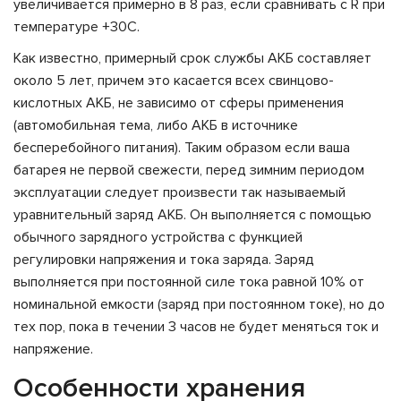
увеличивается примерно в 8 раз, если сравнивать с R при
температуре +30С.
Как известно, примерный срок службы АКБ составляет
около 5 лет, причем это касается всех свинцово-
кислотных АКБ, не зависимо от сферы применения
(автомобильная тема, либо АКБ в источнике
бесперебойного питания). Таким образом если ваша
батарея не первой свежести, перед зимним периодом
эксплуатации следует произвести так называемый
уравнительный заряд АКБ. Он выполняется с помощью
обычного зарядного устройства с функцией
регулировки напряжения и тока заряда. Заряд
выполняется при постоянной силе тока равной 10% от
номинальной емкости (заряд при постоянном токе), но до
тех пор, пока в течении 3 часов не будет меняться ток и
напряжение.
Особенности хранения