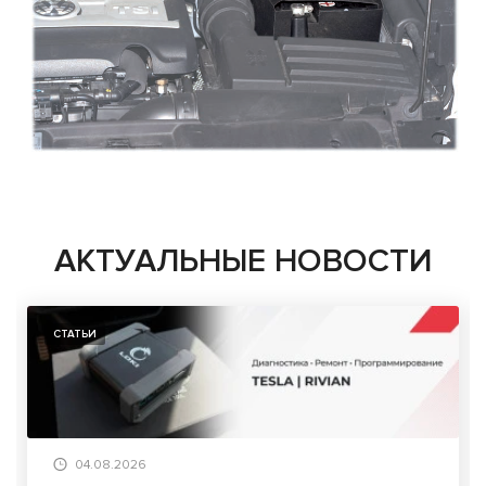
АКТУАЛЬНЫЕ НОВОСТИ
СТАТЬИ
04.08.2026