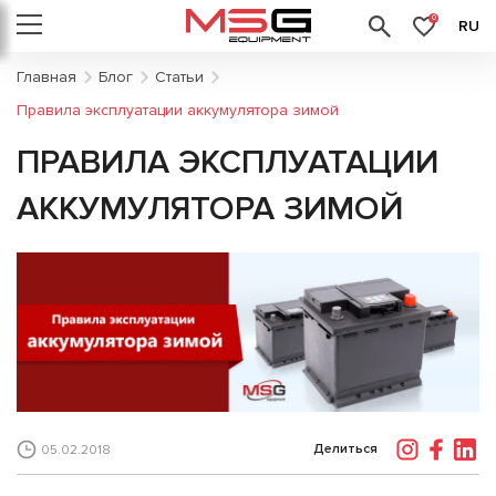
0
RU
Главная
Блог
Статьи
Правила эксплуатации аккумулятора зимой
ПРАВИЛА ЭКСПЛУАТАЦИИ
АККУМУЛЯТОРА ЗИМОЙ
Делиться
05.02.2018