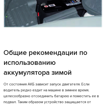
Общие рекомендации по
использованию
аккумулятора зимой
От состояния АКБ зависит запуск двигателя. Если
водитель редко ездит на машине в зимнее время,
целесообразно отсоединить батарею и поместить ее в
подвал. Таким образом устройство защищается от