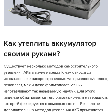
Как утеплить аккумулятор
своими руками?
Существует несколько методов самостоятельного
утепления АКБ в зимнее время. К ним относится
использование распространенных материалов: «Изолон»,
пенопласт, мех и даже фольгопласт. Из них
изготавливают так называемую «шубу». Для этого
изделие обматывается теплоизоляционным материалом,
который фиксируется с помощью скотча. В качестве
дополнительных методов утепления АКБ применяется