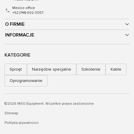
Mexico office
+52 (744) 602 0057
O FIRMIE
INFORMACJE
KATEGORIE
Sprzęt
Narzędzie specjalne
Szkolenie
Kable
Oprogramowanie
©2026 MSG Equipment. Wszelkie prawa zastrzeżone
Sitemap
Polityka prywatności