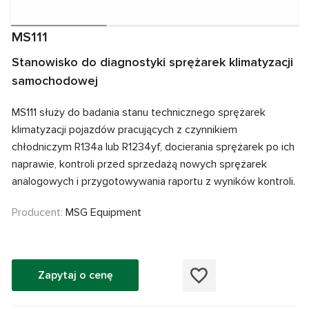
MS111
Stanowisko do diagnostyki sprężarek klimatyzacji
samochodowej
MS111 służy do badania stanu technicznego sprężarek
klimatyzacji pojazdów pracujących z czynnikiem
chłodniczym R134a lub R1234yf, docierania sprężarek po ich
naprawie, kontroli przed sprzedażą nowych sprężarek
analogowych i przygotowywania raportu z wyników kontroli.
Producent:
MSG Equipment
Zapytaj o cenę