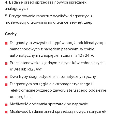
Badanie przed sprzedażą nowych sprężarek
analogowych.
Przygotowanie raportu z wyników diagnostyki z
możliwością drukowania na drukarce zewnętrznej.
Cechy:
Diagnostyka wszystkich typów sprężarek klimatyzacji
samochodowych z napędem pasowym, w trybie
automatycznym i z napięciem zasilania 12 i 24 V.
Praca stanowiska z jednym z czynników chłodniczych:
R134a lub R1234yf.
Dwa tryby diagnostyczne: automatyczny i ręczny.
Diagnostyka sprzęgła elektromagnetycznego i
elektromagnetycznego zaworu sterującego oddzielnie
od sprężarki.
Możliwość docierania sprężarek po naprawie.
Możliwość badania przed sprzedażą nowych sprężarek