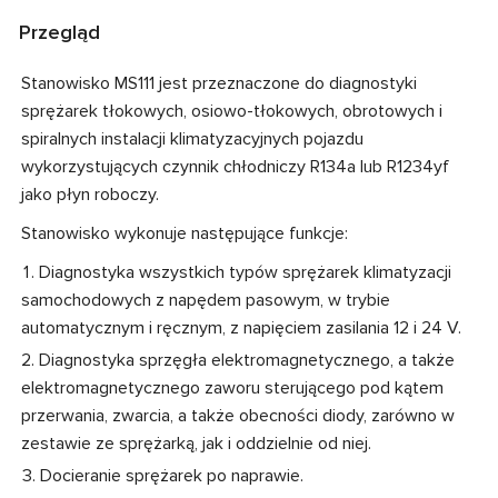
Przegląd
Stanowisko MS111 jest przeznaczone do diagnostyki
sprężarek tłokowych, osiowo-tłokowych, obrotowych i
spiralnych instalacji klimatyzacyjnych pojazdu
wykorzystujących czynnik chłodniczy R134a lub R1234yf
jako płyn roboczy.
Stanowisko wykonuje następujące funkcje:
Diagnostyka wszystkich typów sprężarek klimatyzacji
samochodowych z napędem pasowym, w trybie
automatycznym i ręcznym, z napięciem zasilania 12 i 24 V.
Diagnostyka sprzęgła elektromagnetycznego, a także
elektromagnetycznego zaworu sterującego pod kątem
przerwania, zwarcia, a także obecności diody, zarówno w
zestawie ze sprężarką, jak i oddzielnie od niej.
Docieranie sprężarek po naprawie.