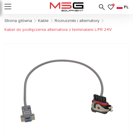
0
PL
Strona główna
Kable
Rozruszniki i alternatory
Kabel do podłączenia alternatora z terminalami L/FR 24V