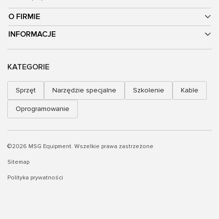
O FIRMIE
INFORMACJE
KATEGORIE
Sprzęt
Narzędzie specjalne
Szkolenie
Kable
Oprogramowanie
©2026 MSG Equipment. Wszelkie prawa zastrzeżone
Sitemap
Polityka prywatności