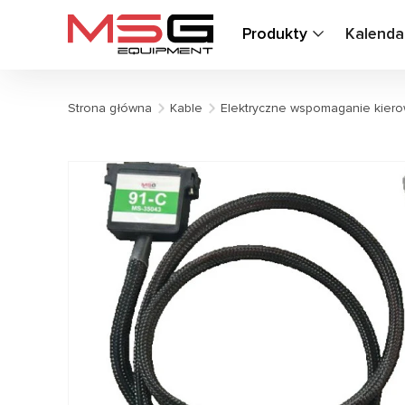
Produkty
Kalenda
Strona główna
Kable
Elektryczne wspomaganie kiero