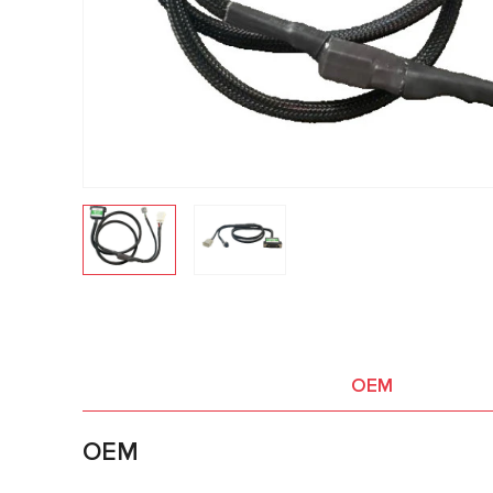
OEM
OEM