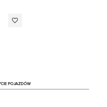
YCIE POJAZDÓW