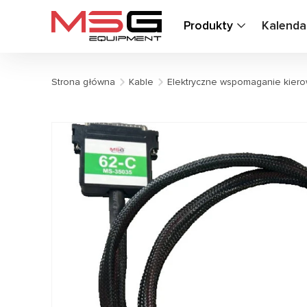
Produkty
Kalenda
Strona główna
Kable
Elektryczne wspomaganie kiero