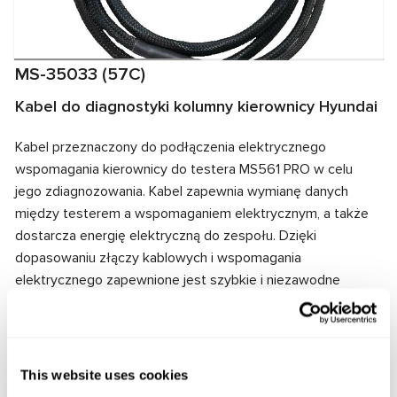
MS-35033 (57C)
Kabel do diagnostyki kolumny kierownicy Hyundai
Kabel przeznaczony do podłączenia elektrycznego
wspomagania kierownicy do testera MS561 PRO w celu
jego zdiagnozowania. Kabel zapewnia wymianę danych
między testerem a wspomaganiem elektrycznym, a także
dostarcza energię elektryczną do zespołu. Dzięki
dopasowaniu złączy kablowych i wspomagania
elektrycznego zapewnione jest szybkie i niezawodne
połączenie.
Producent:
MSG Equipment
This website uses cookies