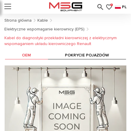
0
PL
Strona główna
Kable
Elektryczne wspomaganie kierownicy (EPS)
Kabel do diagnostyki przekładni kierowniczej z elektrycznym
wspomaganiem układu kierowniczego Renault
OEM
POKRYCIE POJAZDÓW