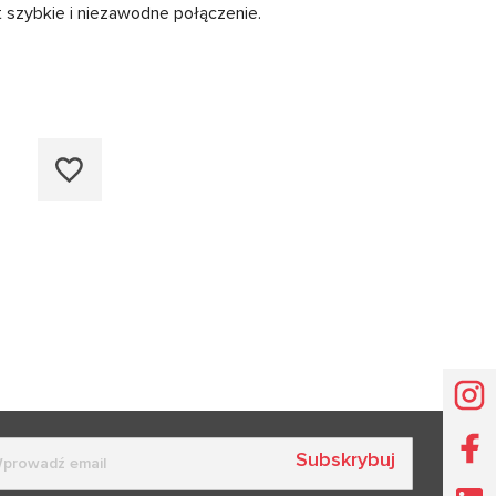
 szybkie i niezawodne połączenie.
Subskrybuj