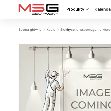
Produkty
Kalenda
Strona główna
Kable
Elektryczne wspomaganie kiero