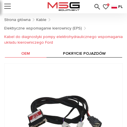
0
PL
Strona główna
Kable
Elektryczne wspomaganie kierownicy (EPS)
Kabel do diagnostyki pompy elektrohydraulicznego wspomagania
układu kierowniczego Ford
OEM
POKRYCIE POJAZDÓW