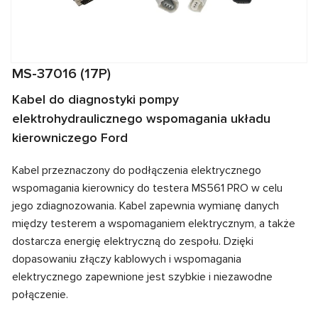
MS-37016 (17P)
Kabel do diagnostyki pompy
elektrohydraulicznego wspomagania układu
kierowniczego Ford
Kabel przeznaczony do podłączenia elektrycznego
wspomagania kierownicy do testera MS561 PRO w celu
jego zdiagnozowania. Kabel zapewnia wymianę danych
między testerem a wspomaganiem elektrycznym, a także
dostarcza energię elektryczną do zespołu. Dzięki
dopasowaniu złączy kablowych i wspomagania
elektrycznego zapewnione jest szybkie i niezawodne
połączenie.